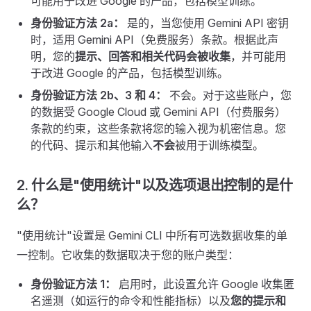
可能用于改进 Google 的产品，包括模型训练。
身份验证方法 2a：
是的，当您使用 Gemini API 密钥
时，适用 Gemini API（免费服务）条款。根据此声
明，您的
提示、回答和相关代码会被收集
，并可能用
于改进 Google 的产品，包括模型训练。
身份验证方法 2b、3 和 4：
不会。对于这些账户，您
的数据受 Google Cloud 或 Gemini API（付费服务）
条款的约束，这些条款将您的输入视为机密信息。您
的代码、提示和其他输入
不会
被用于训练模型。
2. 什么是"使用统计"以及选项退出控制的是什
么？
"使用统计"设置是 Gemini CLI 中所有可选数据收集的单
一控制。它收集的数据取决于您的账户类型：
身份验证方法 1：
启用时，此设置允许 Google 收集匿
名遥测（如运行的命令和性能指标）以及
您的提示和