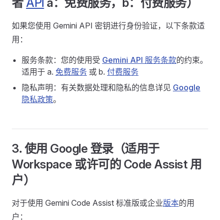
者
API
a：免费服务，b：付费服务）
如果您使用 Gemini API 密钥进行身份验证，以下条款适
用：
服务条款：您的使用受
Gemini API 服务条款
的约束。
适用于 a.
免费服务
或 b.
付费服务
隐私声明：有关数据处理和隐私的信息详见
Google
隐私政策
。
3. 使用 Google 登录（适用于
Workspace 或许可的 Code Assist 用
户）
对于使用 Gemini Code Assist 标准版或企业
版本
的用
户：