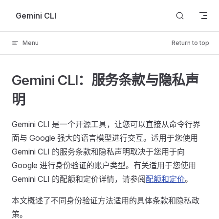
Skip to content
Gemini CLI
Menu
Return to top
Gemini CLI：服务条款与隐私声
明
Gemini CLI 是一个开源工具，让您可以直接从命令行界
面与 Google 强大的语言模型进行交互。适用于您使用
Gemini CLI 的服务条款和隐私声明取决于您用于向
Google 进行身份验证的账户类型。有关适用于您使用
Gemini CLI 的配额和定价详情，请参阅
配额和定价
。
本文概述了不同身份验证方法适用的具体条款和隐私政
策。