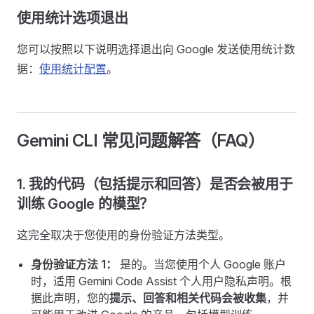
使用统计选项退出
您可以按照以下说明选择退出向 Google 发送使用统计数
据：
使用统计配置
。
Gemini CLI 常见问题解答（FAQ）
1. 我的代码（包括提示和回答）是否会被用于
训练 Google 的模型？
这完全取决于您使用的身份验证方法类型。
身份验证方法 1：
是的。当您使用个人 Google 账户
时，适用 Gemini Code Assist 个人用户隐私声明。根
据此声明，您的
提示、回答和相关代码会被收集
，并