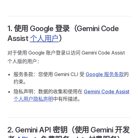
1. 使用 Google 登录（Gemini Code
Assist
个人用户
）
对于使用 Google 账户登录以访问 Gemini Code Assist
个人版的用户：
服务条款：您使用 Gemini CLI 受
Google 服务条款
的
约束。
隐私声明：数据的收集和使用在
Gemini Code Assist
个人用户隐私声明
中有所描述。
2. Gemini API 密钥（使用 Gemini 开发