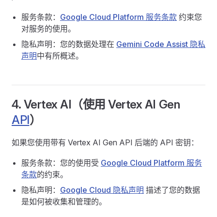
服务条款：
Google Cloud Platform 服务条款
约束您
对服务的使用。
隐私声明：您的数据处理在
Gemini Code Assist 隐私
声明
中有所概述。
4. Vertex AI（使用 Vertex AI Gen
API
）
如果您使用带有 Vertex AI Gen API 后端的 API 密钥：
服务条款：您的使用受
Google Cloud Platform 服务
条款
的约束。
隐私声明：
Google Cloud 隐私声明
描述了您的数据
是如何被收集和管理的。