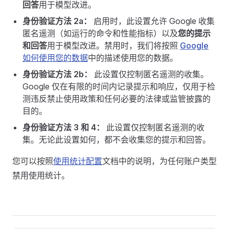
回答
用于模型改进。
身份验证方法 2a：
启用时，此设置允许 Google 收集
匿名遥测（如运行的命令和性能指标）以及
您的提示
和回答
用于模型改进。禁用时，我们将按照
Google
如何使用您的数据
中的描述使用您的数据。
身份验证方法 2b：
此设置仅控制匿名遥测的收集。
Google 仅在有限的时间内记录提示和响应，仅用于检
测违反禁止使用政策和任何必要的法律或监管披露的
目的。
身份验证方法 3 和 4：
此设置仅控制匿名遥测的收
集。无论此设置如何，都不会收集您的提示和回答。
您可以按照
使用统计配置
文档中的说明，为任何账户类型
禁用使用统计。